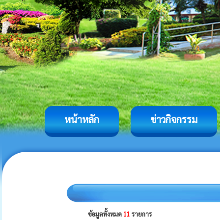
หน้าหลัก
ข่าวกิจกรรม
ข้อมูลทั้งหมด
11
รายการ