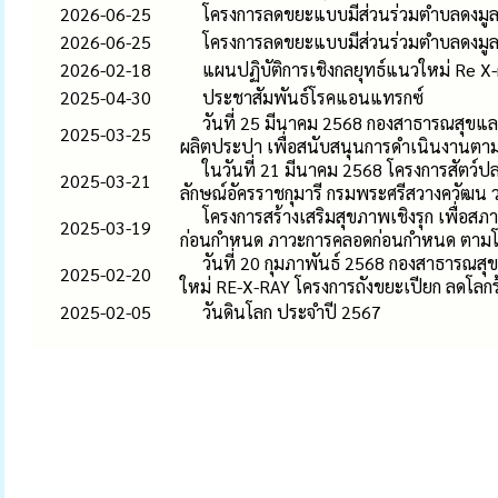
2026-06-25
โครงการลดขยะแบบมีส่วนร่วมตำบลดงมู
2026-06-25
โครงการลดขยะแบบมีส่วนร่วมตำบลดงมู
2026-02-18
แผนปฏิบัติการเชิงกลยุทธ์แนวใหม่ Re X-
2025-04-30
ประชาสัมพันธ์โรคแอนแทรกซ์
วันที่ 25 มีนาคม 2568 กองสาธารณสุขและ
2025-03-25
ผลิตประปา เพื่อสนับสนุนการดำเนินงานต
ในวันที่ 21 มีนาคม 2568 โครงการสัตว์
2025-03-21
ลักษณ์อัครราชกุมารี กรมพระศรีสวางควัฒน 
โครงการสร้างเสริมสุขภาพเชิงรุก เพื่
2025-03-19
ก่อนกำหนด ภาวะการคลอดก่อนกำหนด ตามโค
วันที่ 20 กุมภาพันธ์ 2568 กองสาธารณสุ
2025-02-20
ใหม่ RE-X-RAY โครงการถังขยะเปียก ลดโลก
2025-02-05
วันดินโลก ประจำปี 2567