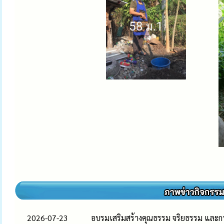
2026-07-23
อบรมเสริมสร้างคุณธรรม จริยธรรม และก