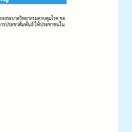
่า กองระบาดวิทยากรมควบคุมโรค ขอ
นการประชาสัมพันธ์ ให้ประชาชนใน