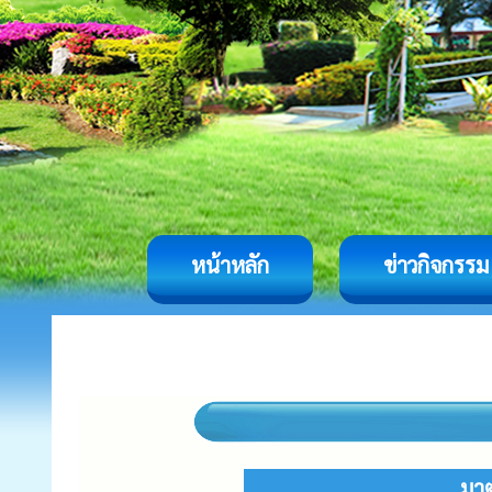
หน้าหลัก
ข่าวกิจกรรม
มาต