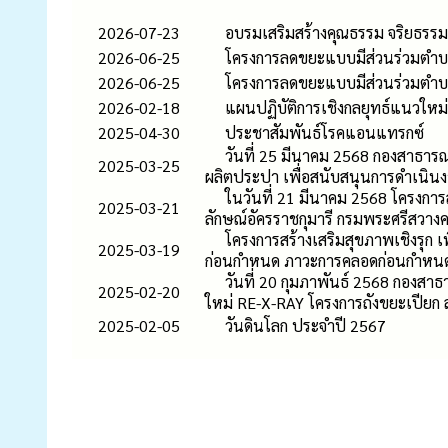
2026-07-23
อบรมเสริมสร้างคุณธรรม จริยธรร
2026-06-25
โครงการลดขยะแบบมีส่วนร่วมตำบ
2026-06-25
โครงการลดขยะแบบมีส่วนร่วมตำบ
2026-02-18
แผนปฏิบัติการเชิงกลยุทธ์แนวใหม่
2025-04-30
ประชาสัมพันธ์โรคแอนแทรกซ์
วันที่ 25 มีนาคม 2568 กองสาธารณ
2025-03-25
ผลิตประปา เพื่อสนับสนุนการดำเน
ในวันที่ 21 มีนาคม 2568 โครงกา
2025-03-21
ลักษณ์อัครราชกุมารี กรมพระศรีสวาง
โครงการสร้างเสริมสุขภาพเชิงรุก
2025-03-19
ก่อนกำหนด ภาวะการคลอดก่อนกำหนด 
วันที่ 20 กุมภาพันธ์ 2568 กองสา
2025-02-20
ใหม่ RE-X-RAY โครงการถังขยะเปียก 
2025-02-05
วันดินโลก ประจำปี 2567