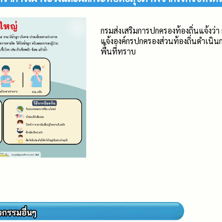
กรมส่งเสริมการปกครองท้องถิ่นแจ้งว
แจ้งองค์กรปกครองส่วนท้องถิ่นดำเนิ
พื้นที่ทราบ