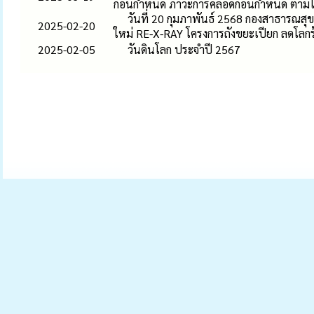
ก่อนกำหนด ภาวะการคลอดก่อนกำหนด ตามโค
วันที่ 20 กุมภาพันธ์ 2568 กองสาธารณสุ
2025-02-20
ใหม่ RE-X-RAY โครงการถังขยะเปียก ลดโลก
2025-02-05
วันดินโลก ประจำปี 2567