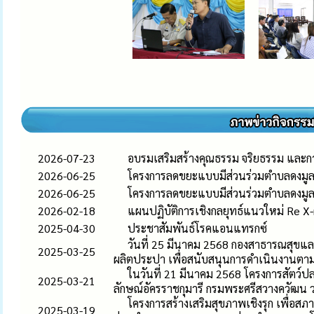
2026-07-23
อบรมเสริมสร้างคุณธรรม จริยธรรม และก
2026-06-25
โครงการลดขยะแบบมีส่วนร่วมตำบลดงมู
2026-06-25
โครงการลดขยะแบบมีส่วนร่วมตำบลดงมู
2026-02-18
แผนปฏิบัติการเชิงกลยุทธ์แนวใหม่ Re X-
2025-04-30
ประชาสัมพันธ์โรคแอนแทรกซ์
วันที่ 25 มีนาคม 2568 กองสาธารณสุขและ
2025-03-25
ผลิตประปา เพื่อสนับสนุนการดำเนินงานต
ในวันที่ 21 มีนาคม 2568 โครงการสัตว์
2025-03-21
ลักษณ์อัครราชกุมารี กรมพระศรีสวางควัฒน 
โครงการสร้างเสริมสุขภาพเชิงรุก เพื่
2025-03-19