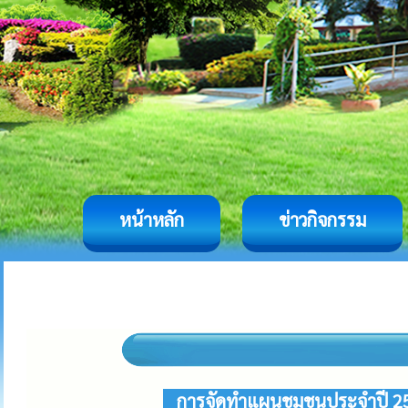
หน้าหลัก
ข่าวกิจกรรม
การจัดทำแผนชุมชนประจำปี 2561