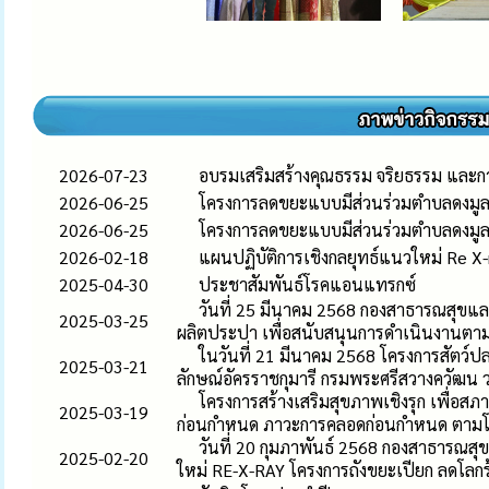
2026-07-23
อบรมเสริมสร้างคุณธรรม จริยธรรม และก
2026-06-25
โครงการลดขยะแบบมีส่วนร่วมตำบลดงมู
2026-06-25
โครงการลดขยะแบบมีส่วนร่วมตำบลดงมู
2026-02-18
แผนปฏิบัติการเชิงกลยุทธ์แนวใหม่ Re X-
2025-04-30
ประชาสัมพันธ์โรคแอนแทรกซ์
วันที่ 25 มีนาคม 2568 กองสาธารณสุขและ
2025-03-25
ผลิตประปา เพื่อสนับสนุนการดำเนินงานต
ในวันที่ 21 มีนาคม 2568 โครงการสัตว์
2025-03-21
ลักษณ์อัครราชกุมารี กรมพระศรีสวางควัฒน 
โครงการสร้างเสริมสุขภาพเชิงรุก เพื่
2025-03-19
ก่อนกำหนด ภาวะการคลอดก่อนกำหนด ตามโค
วันที่ 20 กุมภาพันธ์ 2568 กองสาธารณสุ
2025-02-20
ใหม่ RE-X-RAY โครงการถังขยะเปียก ลดโลก