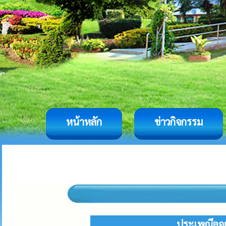
หน้าหลัก
ข่าวกิจกรรม
ประเพณีลอย