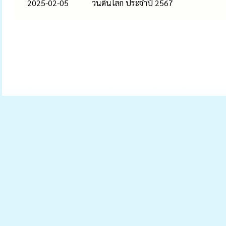
2025-02-05
วันดินโลก ประจำปี 2567