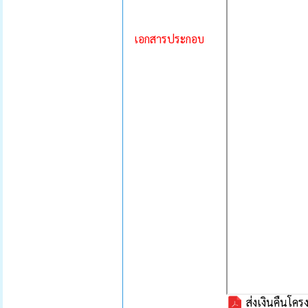
เอกสารประกอบ
ส่งเงินคืนโค