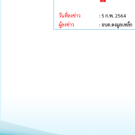
วันที่ลงข่าว
: 5 ก.พ. 2564
ผู้ลงข่าว
: อบต.ดงมูลเหล็ก