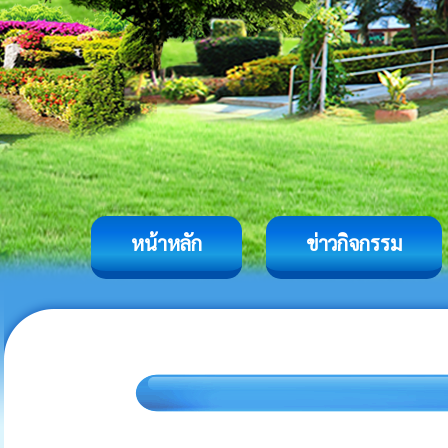
หน้าหลัก
ข่าวกิจกรรม