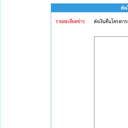
ส่ง
รายละเอียดข่าว
ส่งเงินตืนโครงก