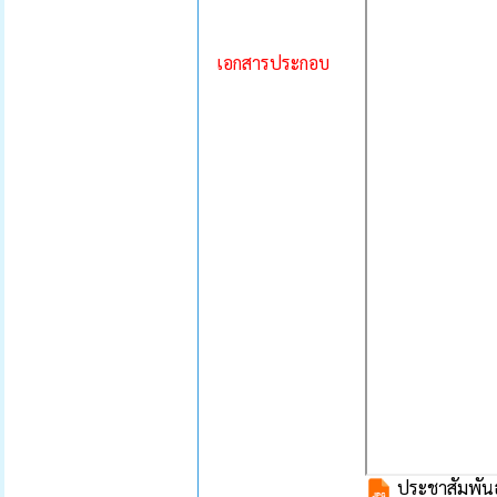
เอกสารประกอบ
ประชาสัมพันธ์