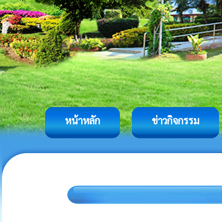
หน้าหลัก
ข่าวกิจกรรม