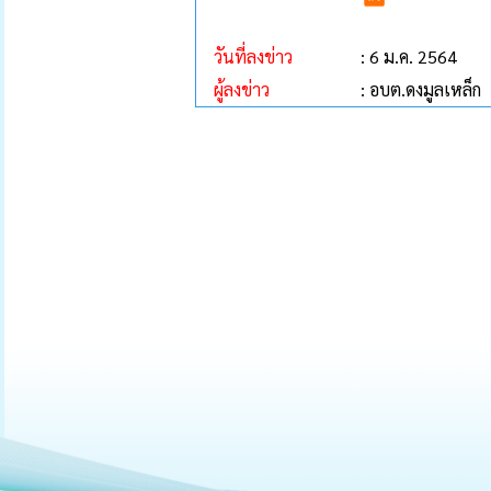
วันที่ลงข่าว
: 6 ม.ค. 2564
ผู้ลงข่าว
: อบต.ดงมูลเหล็ก