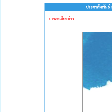
ประชาสัมพันธ์ ก
รายละเอียดข่าว