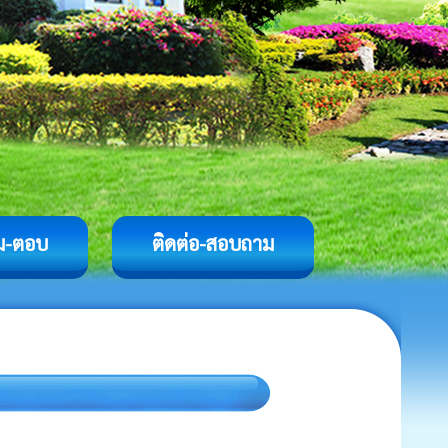
ม-ตอบ
ติดต่อ-สอบถาม