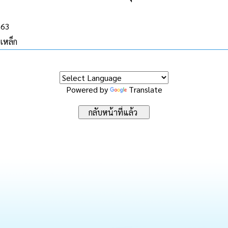
563
เหล็ก
Powered by
Translate