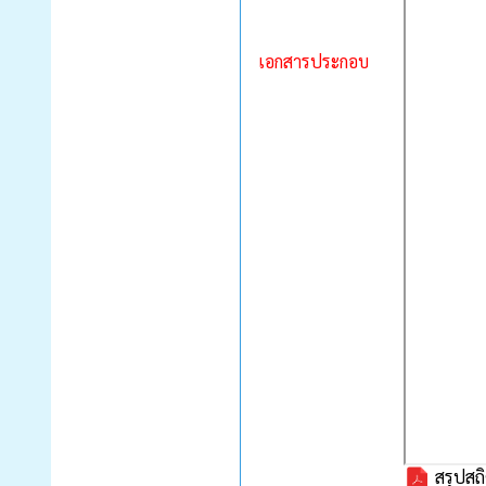
เอกสารประกอบ
สรุปสถ