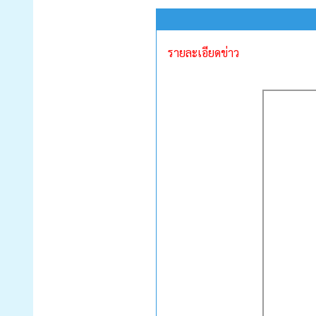
รายละเอียดข่าว