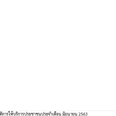
ิติการให้บริการประชาชนประจำเดือน มิถุนายน 2563