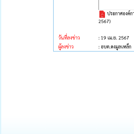
ประกาศองค์การ
2567)
วันที่ลงข่าว
: 19 เม.ย. 2567
ผู้ลงข่าว
: อบต.ดงมูลเหล็ก