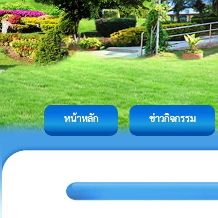
หน้าหลัก
ข่าวกิจกรรม