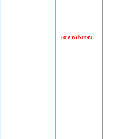
เอกสารประกอบ