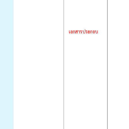
เอกสารประกอบ