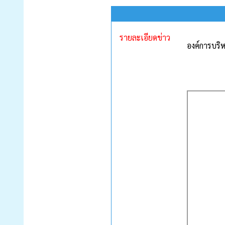
รายละเอียดข่าว
องค์การบริ