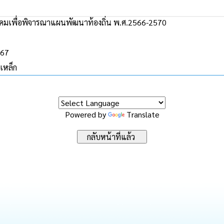
มเพื่อพิจารณาแผนพัฒนาท้องถิ่น พ.ศ.2566-2570
567
เหล็ก
Powered by
Translate