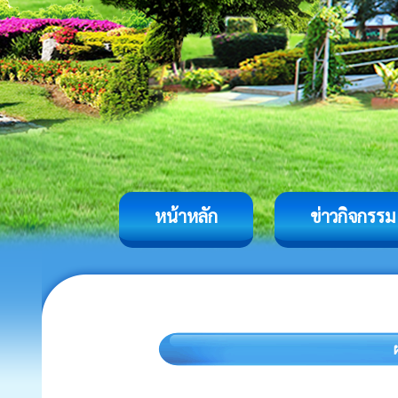
หน้าหลัก
ข่าวกิจกรรม