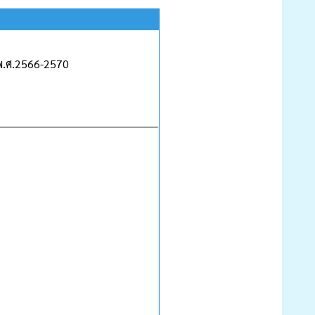
พ.ศ.2566-2570