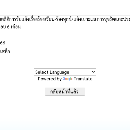
ถิติการรับแจ้งเรื่องร้องเรียน-ร้องทุกข์/แจ้งเบาะแส การทุจริตแล
อบ 6 เดือน
566
เหล็ก
Powered by
Translate