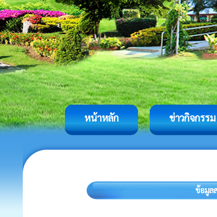
หน้าหลัก
ข่าวกิจกรรม
ข้อมูล