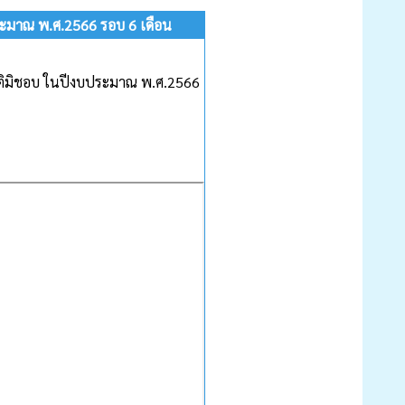
ประมาณ พ.ศ.2566 รอบ 6 เดือน
พฤติมิชอบ ในปีงบประมาณ พ.ศ.2566