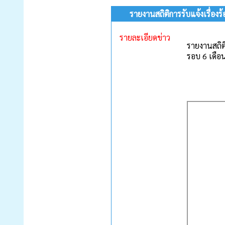
รายงานสถิติการรับแจ้งเรื่อ
รายละเอียดข่าว
รายงานสถิต
รอบ 6 เดือ