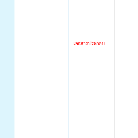
เอกสารประกอบ