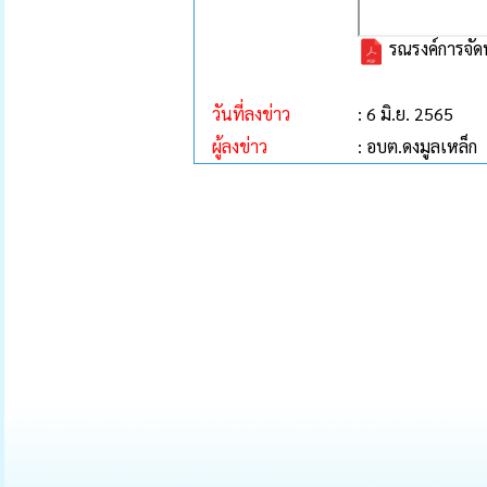
รณรงค์การจัดท
วันที่ลงข่าว
: 6 มิ.ย. 2565
ผู้ลงข่าว
: อบต.ดงมูลเหล็ก