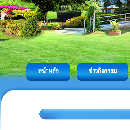
หน้าหลัก
ข่าวกิจกรรม