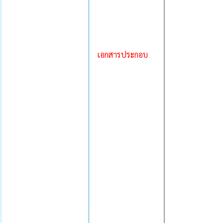
เอกสารประกอบ