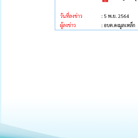
วันที่ลงข่าว
: 5 พ.ย. 2564
ผู้ลงข่าว
: อบต.ดงมูลเหล็ก