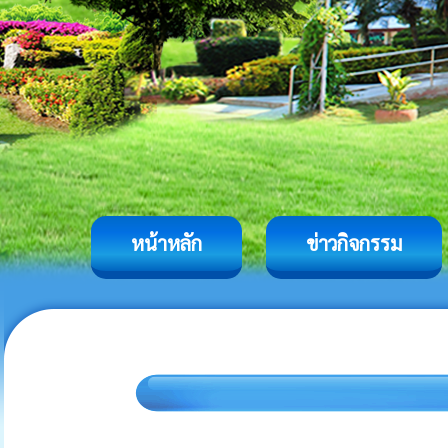
หน้าหลัก
ข่าวกิจกรรม