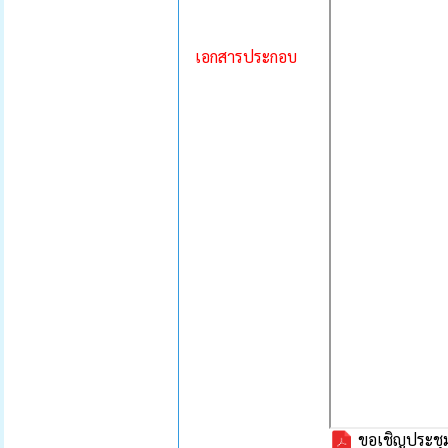
เอกสารประกอบ
ขอเชิญประชุม