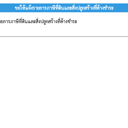
ขอให้แจ้งรายการภาษีที่ดินและสิ่งปลูกสร้างที่ค้างชำระ
ยการภาษีที่ดินและสิ่งปลูกสร้างที่ค้างชำระ