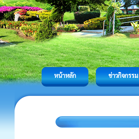
หน้าหลัก
ข่าวกิจกรรม