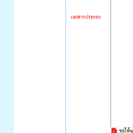
เอกสารประกอบ
ขอให้แจ