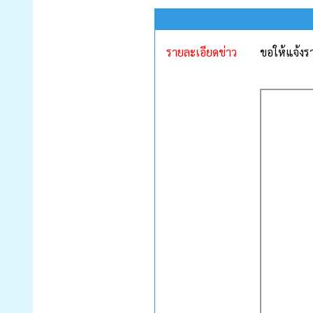
รายละเอียดข่าว
ขอให้แจ้งรา