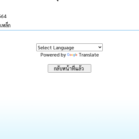
2564
เหล็ก
Powered by
Translate