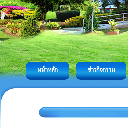
หน้าหลัก
ข่าวกิจกรรม