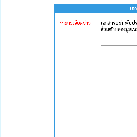
เอก
รายละเอียดข่าว
เอกสารแผ่นพับประ
ส่วนตำบลดงมูลเหล็