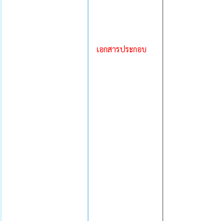
เอกสารประกอบ